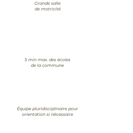
Grande salle
de motricité
5 min max. des écoles
de la commune
Équipe pluridisciplinaire pour
orientation si nécessaire