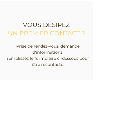
VOUS DÉSIREZ
UN PREMIER CONTACT ?
Prise de rendez-vous, demande
d'informations,
remplissez le formulaire ci-dessous pour
être recontacté.
Prénom
Nom