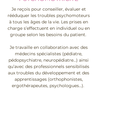
Je reçois pour conseiller, évaluer et
rééduquer les troubles psychomoteurs
à tous les âges de la vie. Les prises en
charge s’effectuent en individuel ou en
groupe selon les besoins du patient.
Je travaille en collaboration avec des
médecins spécialistes (pédiatre,
pédopsychiatre, neuropédiatre...) ainsi
qu’avec des professionnels sensibilisés
aux troubles du développement et des
apprentissages (orthophonistes,
ergothérapeutes, psychologues...).