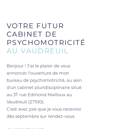
VOTRE FUTUR
CABINET DE
PSYCHOMOTRICITÉ
AU VAUDREUIL
Bonjour ! J'ai le plaisir de vous
annoncer l'ouverture de mon
bureau de psychomotricité, au sein
d'un cabinet pluridisciplinaire situé
au 3T rue Edmond Mailloux au
Vaudreuil (27100).
C'est avec joie que je vous recevrez
dès septembre sur rendez-vous.